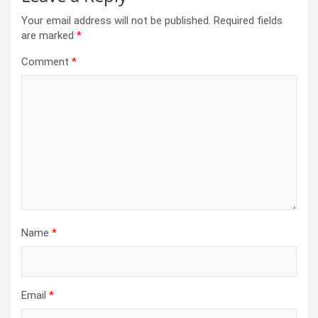
Your email address will not be published.
Required fields
are marked
*
Comment
*
Name
*
Email
*