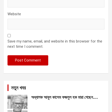
Website
Save my name, email, and website in this browser for the
next time I comment.
নতুন খবর
অধ্যাপক আবুল কাসেম ফজলুল হক মারা গেছেন….