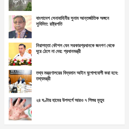
বাংলাদেশ সেনাবাহিনীর সুনাম আন্তর্জাতিক অঙ্গনে
সুবিদিত: রাষ্ট্রপতি
নিরাপত্তা কৌশল যেন সরকারপ্রধানকে জনগণ থেকে
দূরে ঠেলে না দেয়: প্রধানমন্ত্রী
তথ্য মন্ত্রণালয়ের বিদ্যমান আইন যুগোপযোগী করা হবে:
তথ্যমন্ত্রী
২৪ ঘণ্টায় হামের উপসর্গে আরও ৭ শিশুর মৃত্যু