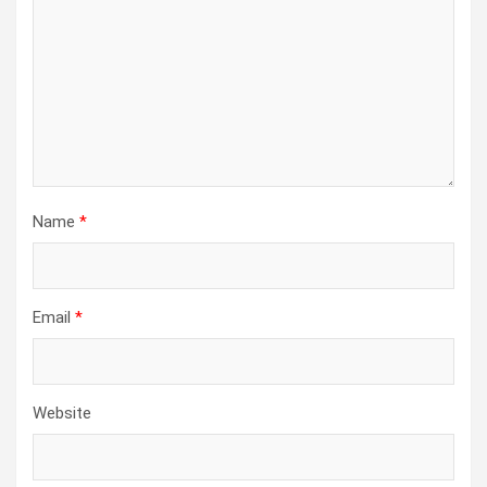
Name
*
Email
*
Website