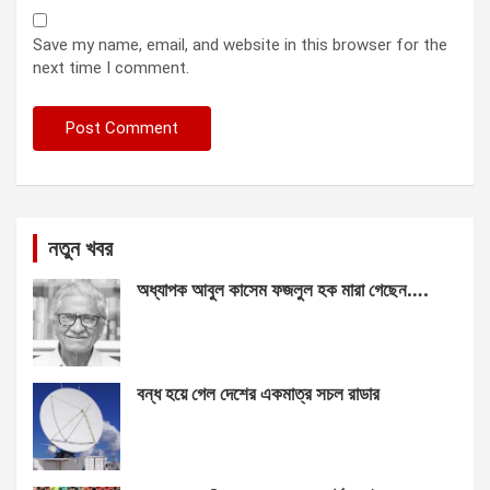
Save my name, email, and website in this browser for the
next time I comment.
নতুন খবর
অধ্যাপক আবুল কাসেম ফজলুল হক মারা গেছেন….
বন্ধ হয়ে গেল দেশের একমাত্র সচল রাডার