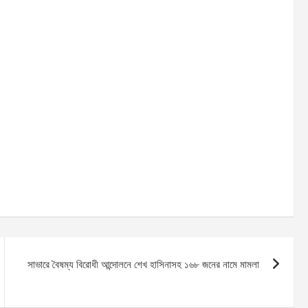
সাভারে বৈষম্য বিরোধী আন্দোলনে শেখ হাসিনাসহ ১৬৮ জনের নামে মামলা