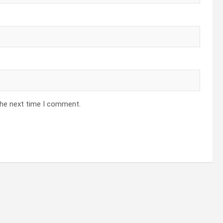
the next time I comment.