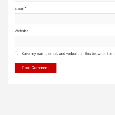
Email
*
Website
Save my name, email, and website in this browser for 