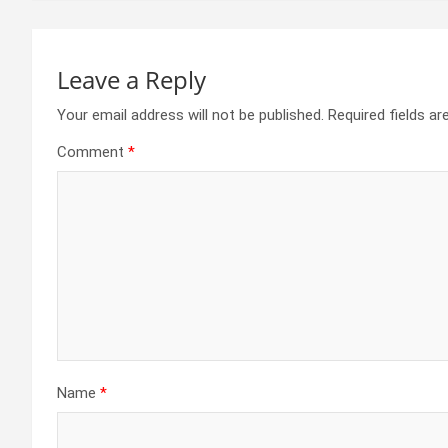
Leave a Reply
Your email address will not be published.
Required fields a
Comment
*
Name
*