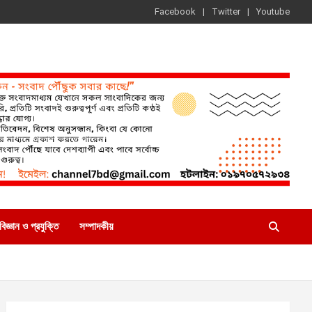
Facebook
Twitter
Youtube
বিজ্ঞান ও প্রযুক্তি
সম্পাদকীয়