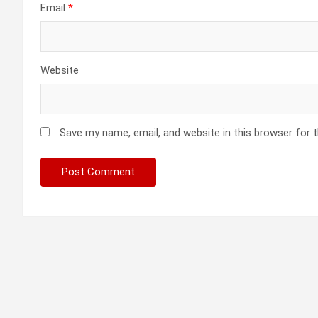
Email
*
Website
Save my name, email, and website in this browser for 