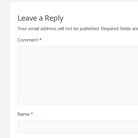
Leave a Reply
Your email address will not be published.
Required fields a
Comment
*
Name
*