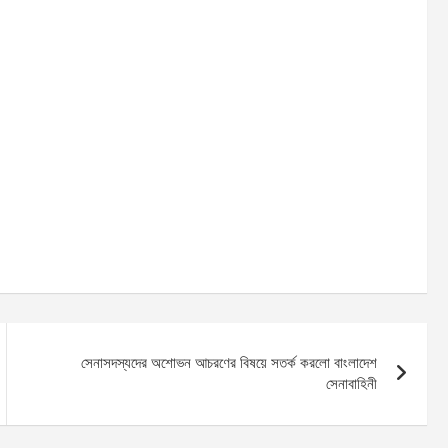
সেনাসদস্যদের অশোভন আচরণের বিষয়ে সতর্ক করলো বাংলাদেশ
সেনাবাহিনী