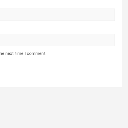
the next time I comment.