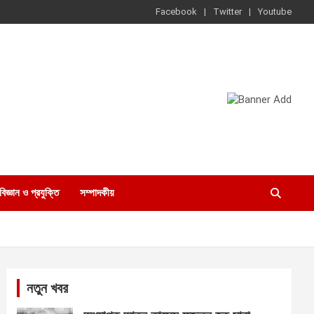
Facebook
Twitter
Youtube
বিজ্ঞান ও প্রযুক্তি
সম্পাদকীয়
নতুন খবর