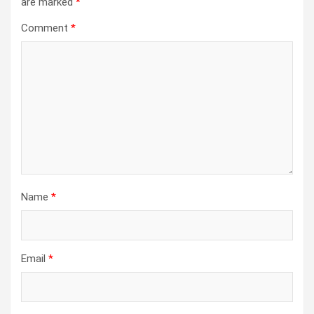
are marked
*
Comment
*
Name
*
Email
*