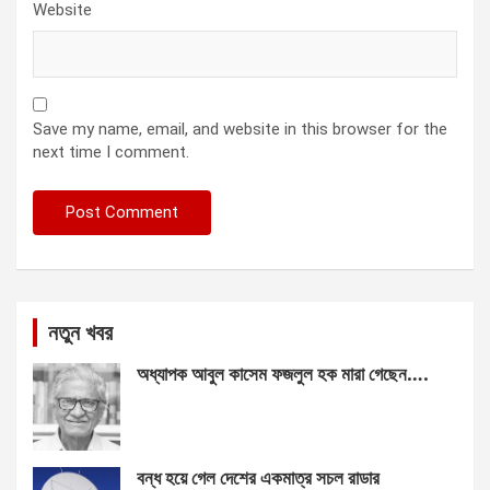
Website
Save my name, email, and website in this browser for the
next time I comment.
নতুন খবর
অধ্যাপক আবুল কাসেম ফজলুল হক মারা গেছেন….
বন্ধ হয়ে গেল দেশের একমাত্র সচল রাডার