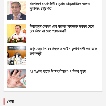
বাংলাদেশ সেনাবাহিনীর সুনাম আন্তর্জাতিক অঙ্গনে
সুবিদিত: রাষ্ট্রপতি
নিরাপত্তা কৌশল যেন সরকারপ্রধানকে জনগণ থেকে
দূরে ঠেলে না দেয়: প্রধানমন্ত্রী
তথ্য মন্ত্রণালয়ের বিদ্যমান আইন যুগোপযোগী করা হবে:
তথ্যমন্ত্রী
২৪ ঘণ্টায় হামের উপসর্গে আরও ৭ শিশুর মৃত্যু
খেলা