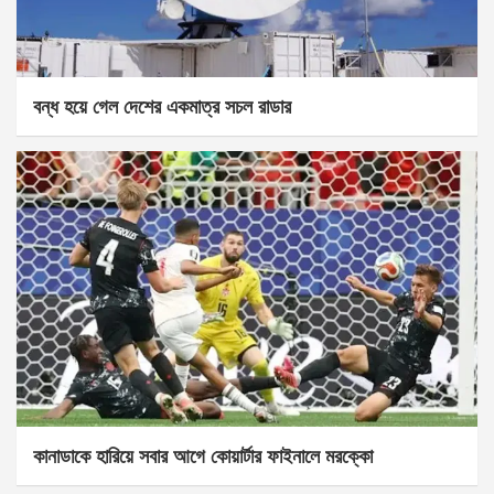
বন্ধ হয়ে গেল দেশের একমাত্র সচল রাডার
কানাডাকে হারিয়ে সবার আগে কোয়ার্টার ফাইনালে মরক্কো