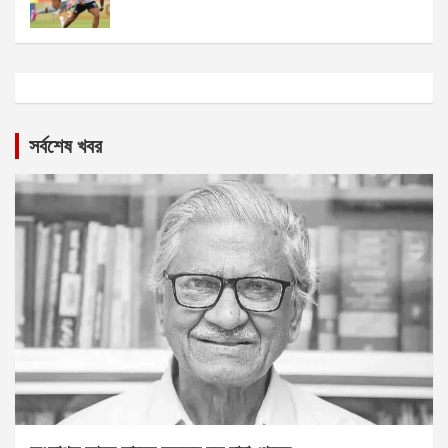
সর্বশেষ খবর