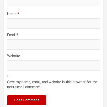
Name
*
Email
*
Website
Save my name, email, and website in this browser for the
next time I comment.