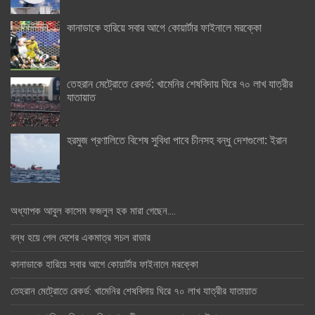
কানাডাকে হারিয়ে সবার আগে কোয়ার্টার ফাইনালে মরক্কো
তেহরান মেট্রোতে রেকর্ড: খামেনির শেষবিদায় ঘিরে ৭০ লাখ যাত্রীর
যাতায়াত
হরমুজ প্রণালিতে বিশেষ সুবিধা পাবে চীনসহ বন্ধু দেশগুলো: ইরান
অধ্যাপক আবুল কাসেম ফজলুল হক মারা গেছেন….
বন্ধ হয়ে গেল দেশের একমাত্র সচল রাডার
কানাডাকে হারিয়ে সবার আগে কোয়ার্টার ফাইনালে মরক্কো
তেহরান মেট্রোতে রেকর্ড: খামেনির শেষবিদায় ঘিরে ৭০ লাখ যাত্রীর যাতায়াত