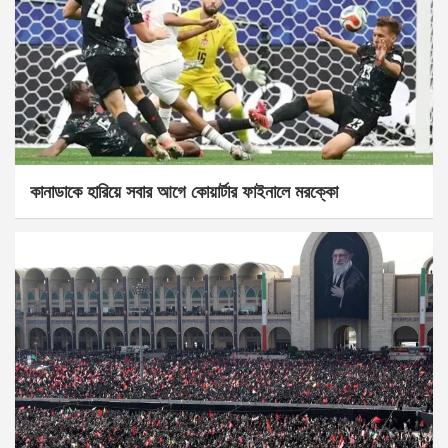
কানাডাকে হারিয়ে সবার আগে কোয়ার্টার ফাইনালে মরক্কো