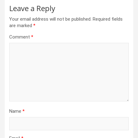
Leave a Reply
Your email address will not be published.
Required fields
are marked
*
Comment
*
Name
*