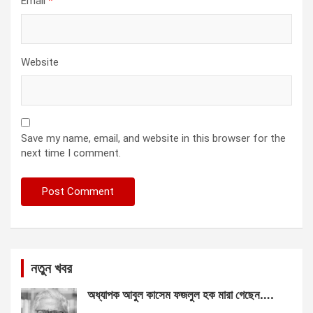
Email
*
Website
Save my name, email, and website in this browser for the
next time I comment.
নতুন খবর
অধ্যাপক আবুল কাসেম ফজলুল হক মারা গেছেন….