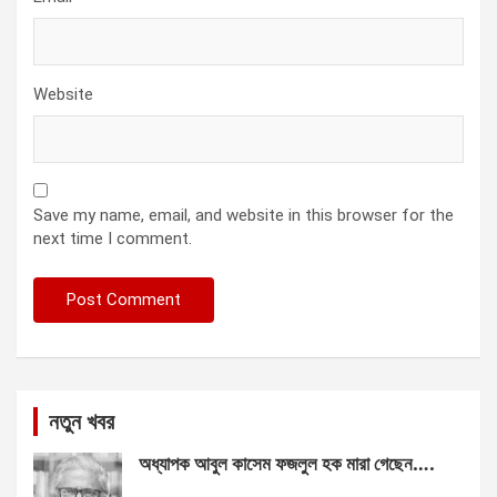
Website
Save my name, email, and website in this browser for the
next time I comment.
নতুন খবর
অধ্যাপক আবুল কাসেম ফজলুল হক মারা গেছেন….