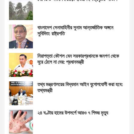
বাংলাদেশ সেনাবাহিনীর সুনাম আন্তর্জাতিক অঙ্গনে
সুবিদিত: রাষ্ট্রপতি
নিরাপত্তা কৌশল যেন সরকারপ্রধানকে জনগণ থেকে
দূরে ঠেলে না দেয়: প্রধানমন্ত্রী
তথ্য মন্ত্রণালয়ের বিদ্যমান আইন যুগোপযোগী করা হবে:
তথ্যমন্ত্রী
২৪ ঘণ্টায় হামের উপসর্গে আরও ৭ শিশুর মৃত্যু