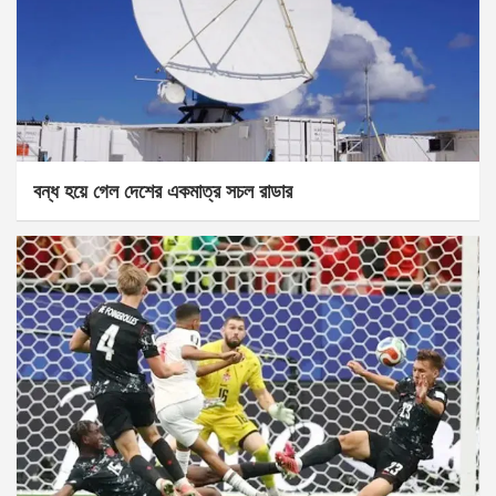
বন্ধ হয়ে গেল দেশের একমাত্র সচল রাডার