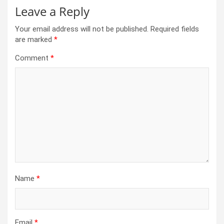
Leave a Reply
Your email address will not be published.
Required fields
are marked
*
Comment
*
Name
*
Email
*