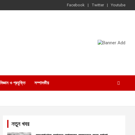
Facebook
Twitter
Youtube
বিজ্ঞান ও প্রযুক্তি
সম্পাদকীয়
নতুন খবর