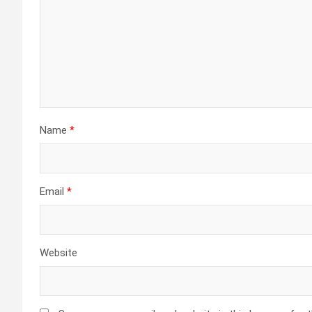
Name
*
Email
*
Website