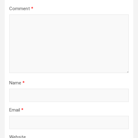
Comment
*
Name
*
Email
*
Website