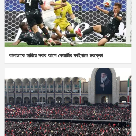
কানাডাকে হারিয়ে সবার আগে কোয়ার্টার ফাইনালে মরক্কো