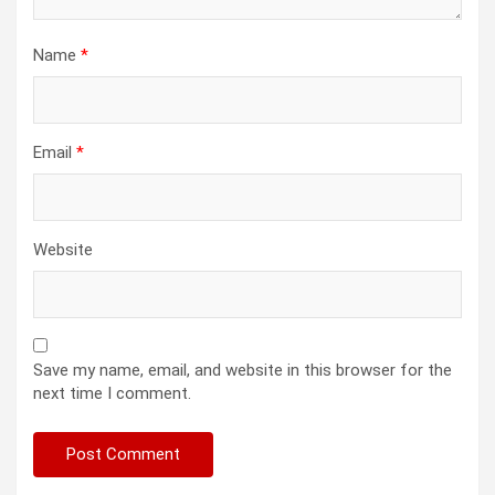
Name
*
Email
*
Website
Save my name, email, and website in this browser for the
next time I comment.