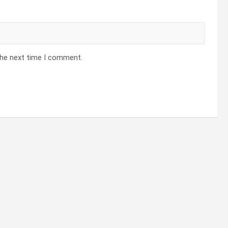
the next time I comment.