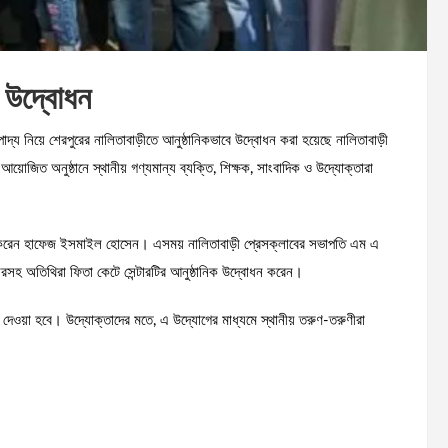
ের উদ্বোধন
াদ্য নিয়ে শেরপুরের নালিতাবাড়ীতে আনুষ্ঠানিকভাবে উদ্বোধন করা হয়েছে নালিতাবাড়ী
য়োজিত অনুষ্ঠানে স্থানীয় গণ্যমান্য ব্যক্তি, শিক্ষক, সাংবাদিক ও উদ্যোক্তারা
না করেন হাফেজ ইসমাইল হোসেন। এসময় নালিতাবাড়ী প্রেসক্লাবের সভাপতি এম এ
রসহ অতিথিরা ফিতা কেটে সেন্টারটির আনুষ্ঠানিক উদ্বোধন করেন।
ণ দেওয়া হবে। উদ্যোক্তাদের মতে, এ উদ্যোগের মাধ্যমে স্থানীয় তরুণ-তরুণীরা