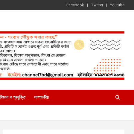
Facebook
Twitter
Youtube
বিজ্ঞান ও প্রযুক্তি
সম্পাদকীয়