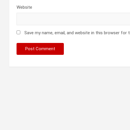
Website
Save my name, email, and website in this browser for 