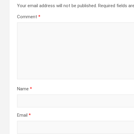
Your email address will not be published.
Required fields a
Comment
*
Name
*
Email
*