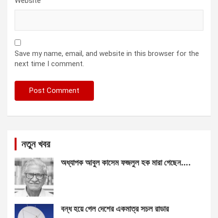
Website
Save my name, email, and website in this browser for the
next time I comment.
নতুন খবর
অধ্যাপক আবুল কাসেম ফজলুল হক মারা গেছেন….
বন্ধ হয়ে গেল দেশের একমাত্র সচল রাডার