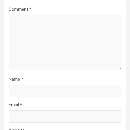
Comment
*
Name
*
Email
*