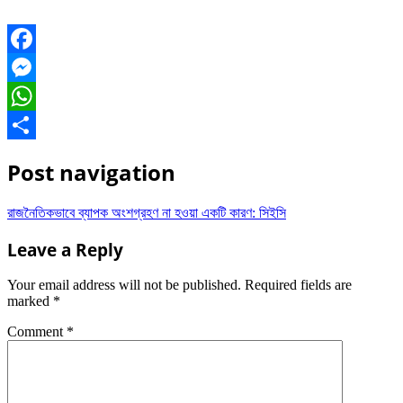
Facebook
Messenger
WhatsApp
Share
Post navigation
রাজনৈতিকভাবে ব্যাপক অংশগ্রহণ না হওয়া একটি কারণ: সিইসি
Leave a Reply
Your email address will not be published.
Required fields are
marked
*
Comment
*