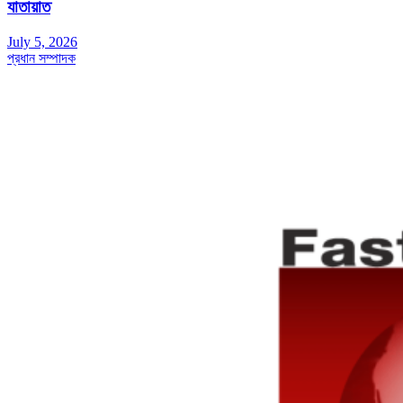
যাতায়াত
July 5, 2026
প্রধান সম্পাদক