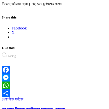
নিয়েছে আটলাস লায়ন্স। এই জয়ে টুর্নামেন্টের প্রথম…
Share this:
Facebook
X
Like this:
Loading…
Facebook
Messenger
WhatsApp
খেলা
বিশ্ব
সর্বশেষ
Share