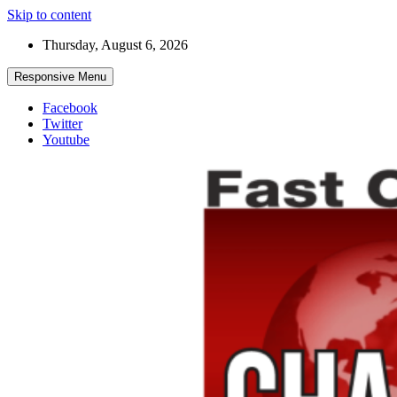
Skip to content
Thursday, August 6, 2026
Responsive Menu
Facebook
Twitter
Youtube