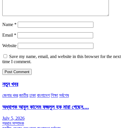
Name
*
Email
*
Website
Save my name, email, and website in this browser for the next
time I comment.
নতুন খবর
জেলার খবর
জাতীয়
ঢাকা
বাংলাদেশ
শিক্ষা
সর্বশেষ
অধ্যাপক আবুল কাসেম ফজলুল হক মারা গেছেন….
July 5, 2026
প্রধান সম্পাদক