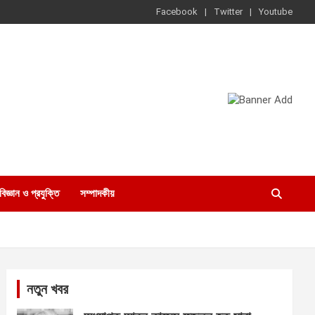
Facebook
Twitter
Youtube
বিজ্ঞান ও প্রযুক্তি
সম্পাদকীয়
নতুন খবর