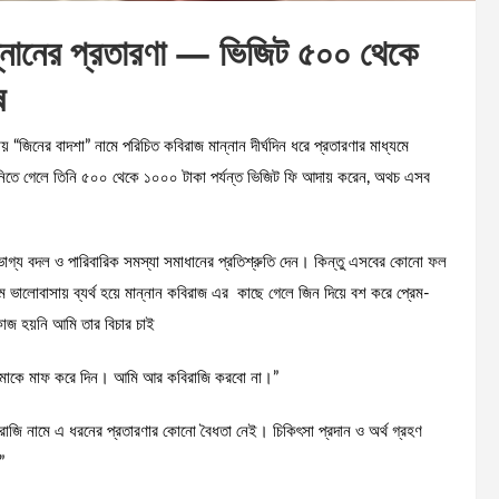
ন্নানের প্রতারণা — ভিজিট ৫০০ থেকে
ষ
“জিনের বাদশা” নামে পরিচিত কবিরাজ মান্নান দীর্ঘদিন ধরে প্রতারণার মাধ্যমে
া নিতে গেলে তিনি ৫০০ থেকে ১০০০ টাকা পর্যন্ত ভিজিট ফি আদায় করেন, অথচ এসব
া, ভাগ্য বদল ও পারিবারিক সমস্যা সমাধানের প্রতিশ্রুতি দেন। কিন্তু এসবের কোনো ফল
ম ভালোবাসায় ব্যর্থ হয়ে মান্নান কবিরাজ এর কাছে গেলে জিন দিয়ে বশ করে প্রেম-
াজ হয়নি আমি তার বিচার চাই
ে, আমাকে মাফ করে দিন। আমি আর কবিরাজি করবো না।”
রাজি নামে এ ধরনের প্রতারণার কোনো বৈধতা নেই। চিকিৎসা প্রদান ও অর্থ গ্রহণ
”