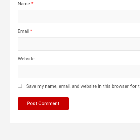
Name
*
Email
*
Website
Save my name, email, and website in this browser for 