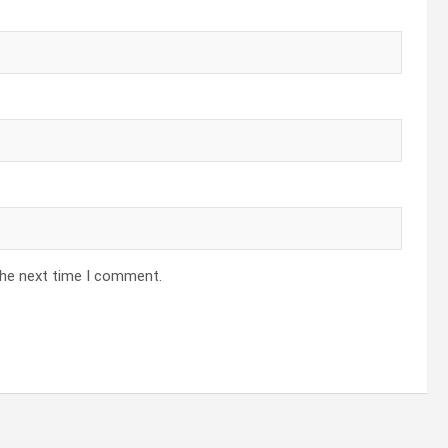
the next time I comment.