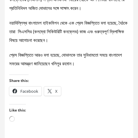
প্রতিনিধিদল অজিত দোভালের সঙ্গে সাক্ষাৎ করেন।
নয়াদিল্লিস্থ বাংলাদেশ হাইকমিশন থেকে এক প্রেস বিজ্ঞপ্তিতে বলা হয়েছে, বৈঠকে
তারা সিএসসির (কলম্বো সিকিউরিটি কনক্লেভ) কাজ এবং গুরুত্বপূর্ণ দ্বিপাক্ষিক
বিষয়ে আলোচনা করেছেন।
প্রেস বিজ্ঞপ্তিতে আরও বলা হয়েছে, দোভালকে তার সুবিধামতো সময়ে বাংলাদেশ
সফরের আমন্ত্রণ জানিয়েছেন খলিলুর রহমান।
Share this:
Facebook
X
Like this:
Loading…