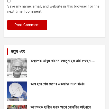
Save my name, email, and website in this browser for the
next time I comment.
নতুন খবর
অধ্যাপক আবুল কাসেম ফজলুল হক মারা গেছেন….
বন্ধ হয়ে গেল দেশের একমাত্র সচল রাডার
কানাডাকে হারিয়ে সবার আগে কোয়ার্টার ফাইনালে