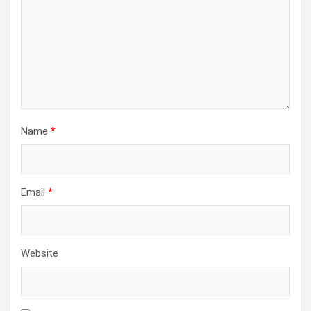
Name
*
Email
*
Website