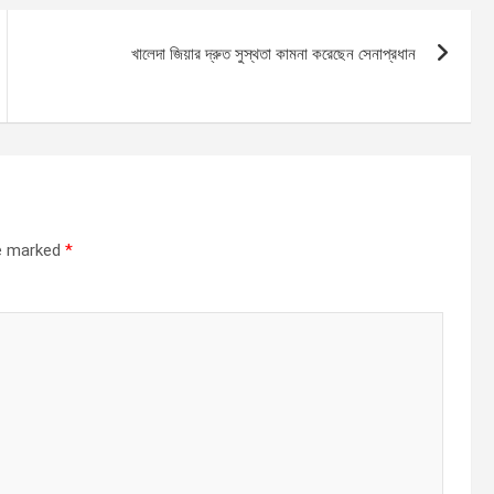
খালেদা জিয়ার দ্রুত সুস্থতা কামনা করেছেন সেনাপ্রধান
re marked
*