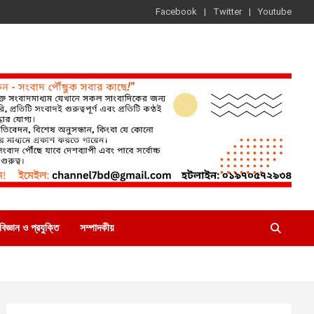
Facebook
Twitter
Youtube
বিজ্ঞান ও প্রযুক্তি
সম্পাদকীয়