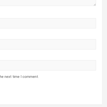
the next time I comment.