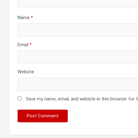
Name
*
Email
*
Website
Save my name, email, and website in this browser for 