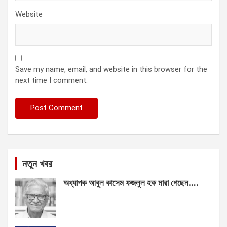
Website
Save my name, email, and website in this browser for the
next time I comment.
নতুন খবর
অধ্যাপক আবুল কাসেম ফজলুল হক মারা গেছেন….