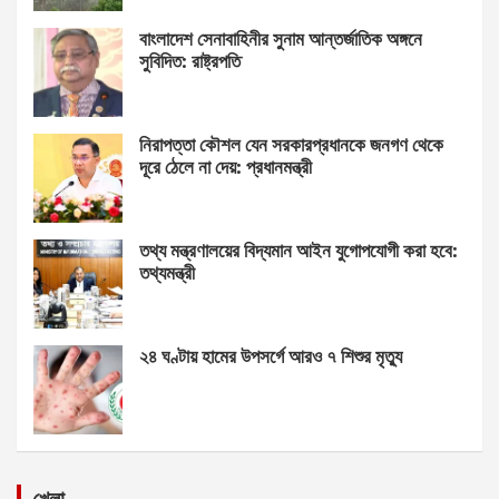
বাংলাদেশ সেনাবাহিনীর সুনাম আন্তর্জাতিক অঙ্গনে
সুবিদিত: রাষ্ট্রপতি
নিরাপত্তা কৌশল যেন সরকারপ্রধানকে জনগণ থেকে
দূরে ঠেলে না দেয়: প্রধানমন্ত্রী
তথ্য মন্ত্রণালয়ের বিদ্যমান আইন যুগোপযোগী করা হবে:
তথ্যমন্ত্রী
২৪ ঘণ্টায় হামের উপসর্গে আরও ৭ শিশুর মৃত্যু
খেলা