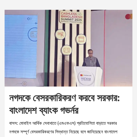
নগদকে বেসরকারিকরণ করবে সরকার:
বাংলাদেশ ব্যাংক গভর্নর
বাসস: মোবাইল আর্থিক সেবাখাতে (এমএফএস) প্রতিযোগিতা বাড়াতে সরকার
নগদকে সম্পূর্ণ বেসরকারিকরণের সিদ্ধান্ত নিয়েছে বলে জানিয়েছেন বাংলাদেশ