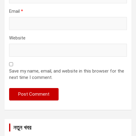
Email
*
Website
Save my name, email, and website in this browser for the
next time I comment.
নতুন খবর