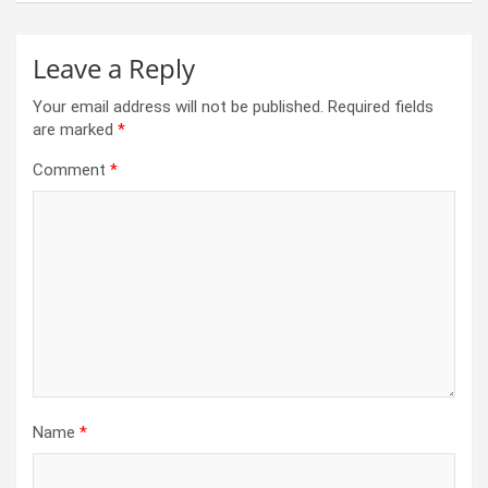
Leave a Reply
Your email address will not be published.
Required fields
are marked
*
Comment
*
Name
*