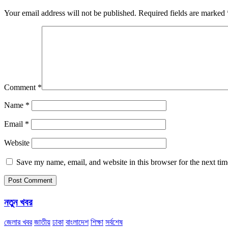
Your email address will not be published.
Required fields are marked
Comment
*
Name
*
Email
*
Website
Save my name, email, and website in this browser for the next ti
নতুন খবর
জেলার খবর
জাতীয়
ঢাকা
বাংলাদেশ
শিক্ষা
সর্বশেষ