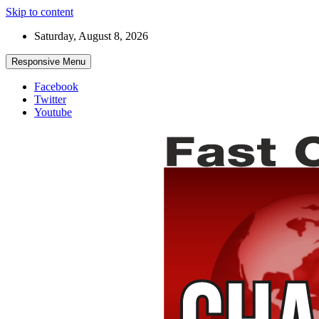
Skip to content
Saturday, August 8, 2026
Responsive Menu
Facebook
Twitter
Youtube