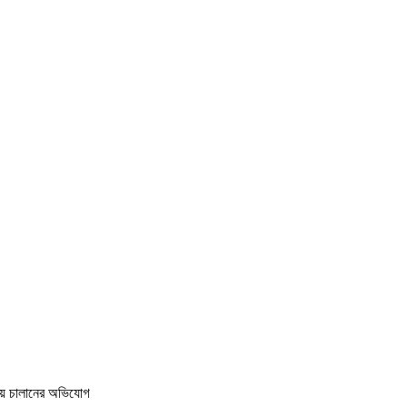
লায় চালানের অভিযোগ