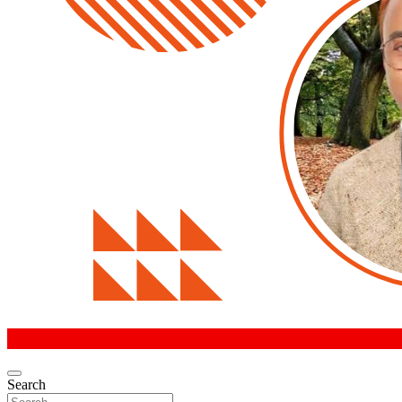
Search