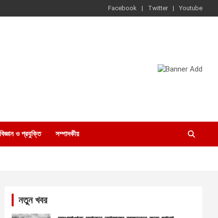
Facebook
Twitter
Youtube
বিজ্ঞান ও প্রযুক্তি
সম্পাদকীয়
নতুন খবর