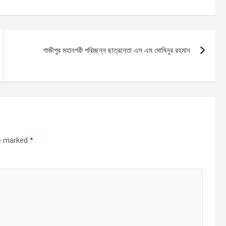
গাজীপুর মহানগরী পরিচ্ছন্ন ছাত্রনেতা এস এম মোমিনুর রহমান
re marked
*