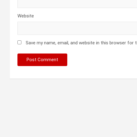
Website
Save my name, email, and website in this browser for 