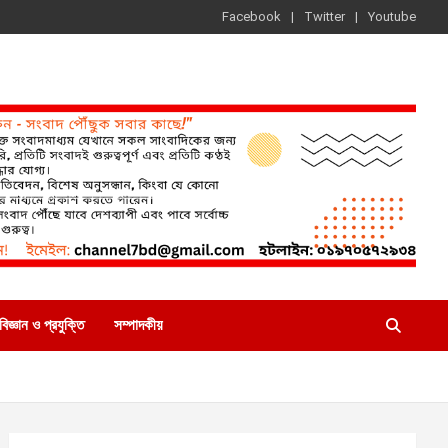
Facebook
Twitter
Youtube
বিজ্ঞান ও প্রযুক্তি
সম্পাদকীয়