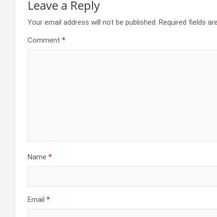
Leave a Reply
Your email address will not be published.
Required fields a
Comment
*
Name
*
Email
*