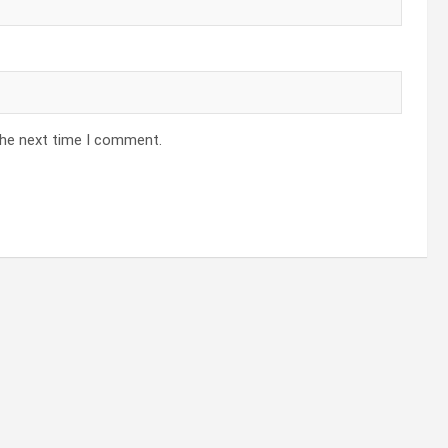
the next time I comment.