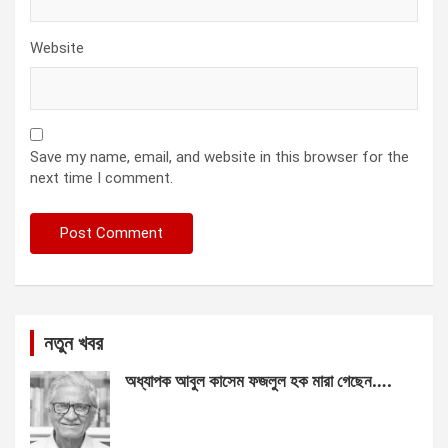
Website
Save my name, email, and website in this browser for the
next time I comment.
নতুন খবর
অধ্যাপক আবুল কাসেম ফজলুল হক মারা গেছেন….