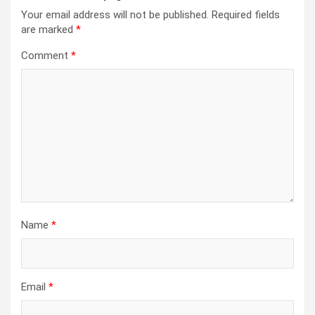
Your email address will not be published.
Required fields
are marked
*
Comment
*
Name
*
Email
*