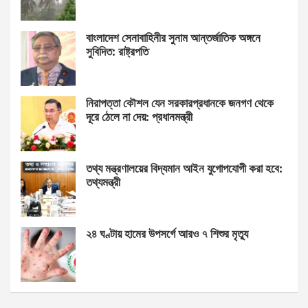
বাংলাদেশ সেনাবাহিনীর সুনাম আন্তর্জাতিক অঙ্গনে
সুবিদিত: রাষ্ট্রপতি
নিরাপত্তা কৌশল যেন সরকারপ্রধানকে জনগণ থেকে
দূরে ঠেলে না দেয়: প্রধানমন্ত্রী
তথ্য মন্ত্রণালয়ের বিদ্যমান আইন যুগোপযোগী করা হবে:
তথ্যমন্ত্রী
২৪ ঘণ্টায় হামের উপসর্গে আরও ৭ শিশুর মৃত্যু