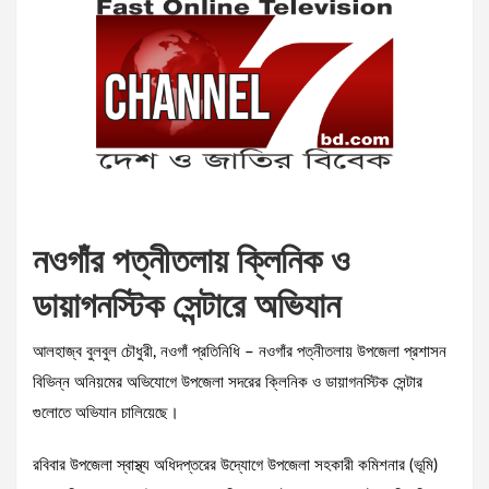
নওগাঁর পত্নীতলায় ক্লিনিক ও
ডায়াগনস্টিক সেন্টারে অভিযান
আলহাজ্ব বুলবুল চৌধুরী, নওগাঁ প্রতিনিধি – নওগাঁর পত্নীতলায় উপজেলা প্রশাসন
বিভিন্ন অনিয়মের অভিযোগে উপজেলা সদরের ক্লিনিক ও ডায়াগনস্টিক সেন্টার
গুলোতে অভিযান চালিয়েছে।
রবিবার উপজেলা স্বাস্থ্য অধিদপ্তরের উদ্যোগে উপজেলা সহকারী কমিশনার (ভূমি)