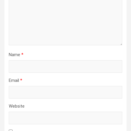
Name
*
Email
*
Website