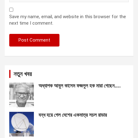
Save my name, email, and website in this browser for the
next time I comment.
নতুন খবর
অধ্যাপক আবুল কাসেম ফজলুল হক মারা গেছেন….
বন্ধ হয়ে গেল দেশের একমাত্র সচল রাডার