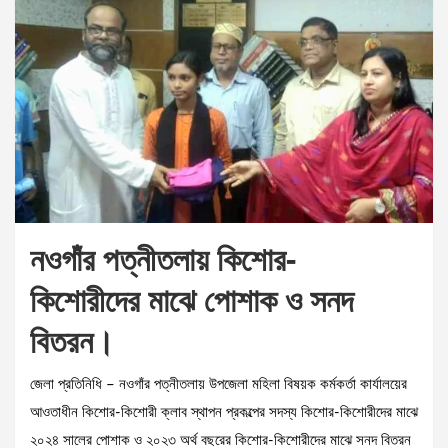
নওগাঁর পত্নীতলায় কিশোর-
কিশোরীদের মাঝে পোশাক ও সনদ
বিতরন।
জেলা প্রতিনিধি – নওগাঁর পত্নীতলায় উপজেলা মহিলা বিষয়ক কর্মকর্তা কার্যালয়ের
আওতাধীন কিশোর-কিশোরী ক্লাব স্থাপন প্রকল্পের সদস্য কিশোর-কিশোরীদের মাঝে
২০২৪ সালের পোশাক ও ২০২৩ অর্থ বছরের কিশোর-কিশোরীদের মাঝে সনদ বিতরন