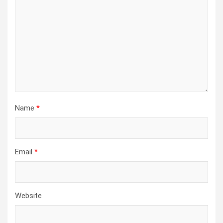
Name
*
Email
*
Website