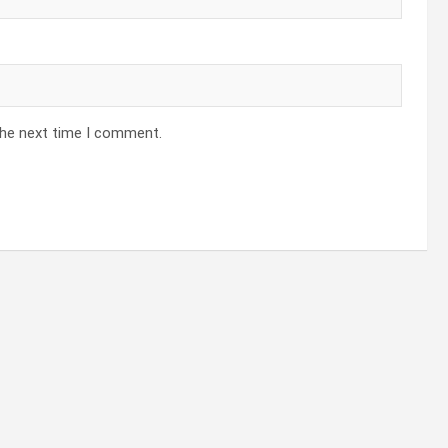
the next time I comment.