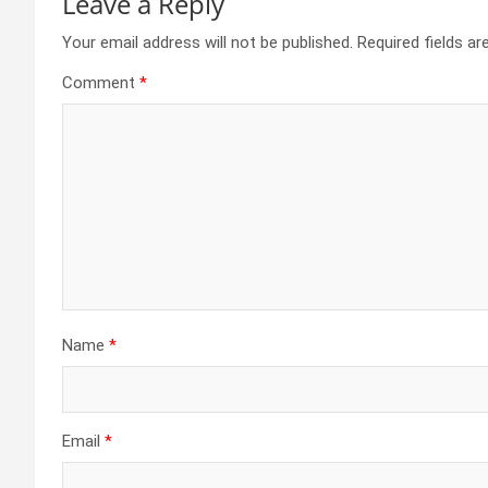
Leave a Reply
Your email address will not be published.
Required fields a
Comment
*
Name
*
Email
*