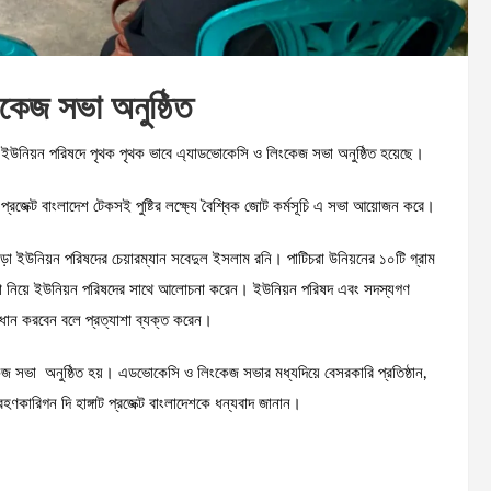
কেজ সভা অনুষ্ঠিত
 ইউনিয়ন পরিষদে পৃথক পৃথক ভাবে এ্যাডভোকেসি ও লিংকেজ সভা অনুষ্ঠিত হয়েছে।
গার প্রজেক্ট বাংলাদেশ টেকসই পুষ্টির লক্ষ্যে বৈশ্বিক জোট কর্মসূচি এ সভা আয়োজন করে।
া ইউনিয়ন পরিষদের চেয়ারম্যান সবেদুল ইসলাম রনি। পাটিচরা উনিয়নের ১০টি গ্রাম
গুলো নিয়ে ইউনিয়ন পরিষদের সাথে আলোচনা করেন। ইউনিয়ন পরিষদ এবং সদস্যগণ
াধান করবেন বলে প্রত্যাশা ব্যক্ত করেন।
সভা অনুষ্ঠিত হয়। এডভোকেসি ও লিংকেজ সভার মধ্যদিয়ে বেসরকারি প্রতিষ্ঠান,
হণকারিগন দি হাঙ্গাট প্রজেক্ট বাংলাদেশকে ধন্যবাদ জানান।