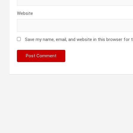
Website
Save my name, email, and website in this browser for 