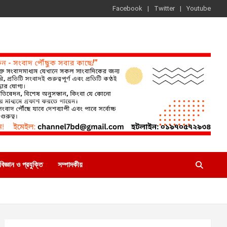
Facebook
Twitter
Youtube
বিজ্ঞান ও প্রযুক্তি
সম্পাদকীয়