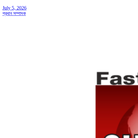
July 5, 2026
প্রধান সম্পাদক