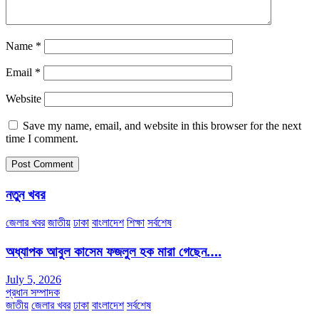
Name
*
Email
*
Website
Save my name, email, and website in this browser for the next
time I comment.
নতুন খবর
জেলার খবর
জাতীয়
ঢাকা
বাংলাদেশ
শিক্ষা
সর্বশেষ
অধ্যাপক আবুল কাসেম ফজলুল হক মারা গেছেন….
July 5, 2026
প্রধান সম্পাদক
জাতীয়
জেলার খবর
ঢাকা
বাংলাদেশ
সর্বশেষ