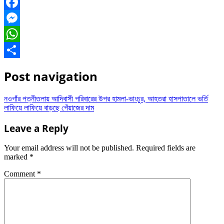
Facebook
Messenger
WhatsApp
Share
Post navigation
নওগাঁর পত্নীতলায় আদিবাসী পরিবারের উপর হামলা-ভাংচুর, আহতরা হাসপাতালে ভর্তি
লাফিয়ে লাফিয়ে বাড়ছে পেঁয়াজের দাম
Leave a Reply
Your email address will not be published.
Required fields are
marked
*
Comment
*