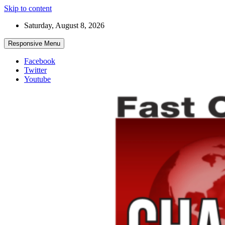
Skip to content
Saturday, August 8, 2026
Responsive Menu
Facebook
Twitter
Youtube