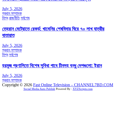
July 5, 2026
প্রধান সম্পাদক
বিশ্ব
রাজনীতি
সর্বশেষ
তেহরান মেট্রোতে রেকর্ড: খামেনির শেষবিদায় ঘিরে ৭০ লাখ যাত্রীর
যাতায়াত
July 5, 2026
প্রধান সম্পাদক
বিশ্ব
সর্বশেষ
হরমুজ প্রণালিতে বিশেষ সুবিধা পাবে চীনসহ বন্ধু দেশগুলো: ইরান
July 5, 2026
প্রধান সম্পাদক
Copyright © 2026
Fast Online Television – CHANNEL7BD.COM
Social Media Auto Publish
Powered By :
XYZScripts.com