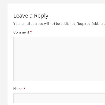
Leave a Reply
Your email address will not be published.
Required fields a
Comment
*
Name
*