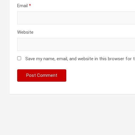
Email
*
Website
Save my name, email, and website in this browser for 