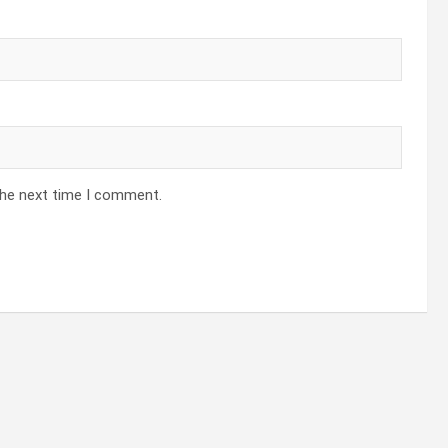
the next time I comment.