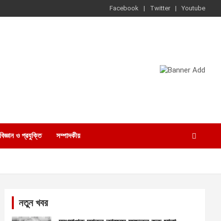
Facebook
Twitter
Youtube
বিজ্ঞান ও প্রযুক্তি
সম্পাদকীয়
নতুন খবর