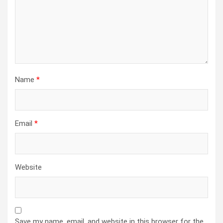
Name
*
Email
*
Website
Save my name, email, and website in this browser for the