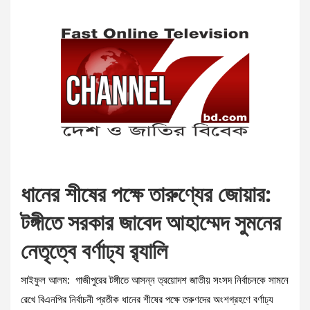
ধানের শীষের পক্ষে তারুণ্যের জোয়ার:
টঙ্গীতে সরকার জাবেদ আহাম্মেদ সুমনের
নেতৃত্বে বর্ণাঢ্য র‍্যালি
সাইফুল আলম: গাজীপুরের টঙ্গীতে আসন্ন ত্রয়োদশ জাতীয় সংসদ নির্বাচনকে সামনে
রেখে বিএনপির নির্বাচনী প্রতীক ধানের শীষের পক্ষে তরুণদের অংশগ্রহণে বর্ণাঢ্য