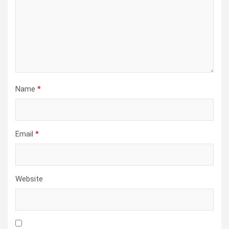
Name
*
Email
*
Website