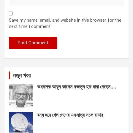
Save my name, email, and website in this browser for the
next time I comment.
নতুন খবর
অধ্যাপক আবুল কাসেম ফজলুল হক মারা গেছেন….
বন্ধ হয়ে গেল দেশের একমাত্র সচল রাডার