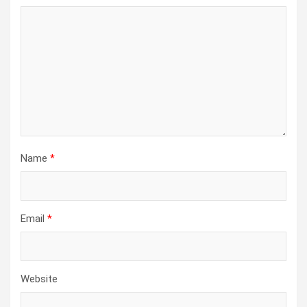
Name
*
Email
*
Website