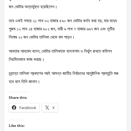
জন ভোটার অন্তর্ভুক্ত হয়েছিলেন।
তবে একই সময়ে ২১ লাখ ৩২ হাজার ৫৯০ জন ভোটার কর্তন করা হয়, যার মধ্যে
পুরুষ ১২ লাখ ২৪ হাজার ৯০২ জন, নারী ৯ লাখ ৭ হাজার ৬৬৭ জন এবং তৃতীয়
লিঙ্গের ২২ জন ভোটার তালিকা থেকে বাদ পড়েন।
আখতার আহমেদ বলেন, ভোটার তালিকাকে হালনাগাদ ও নির্ভুল রাখতে কমিশন
নিয়মিতভাবে কাজ করছে।
চূড়ান্ত তালিকা প্রকাশের পরই আসন্ন জাতীয় নির্বাচনের আনুষ্ঠানিক প্রস্তুতি শুরু
হবে বলে তিনি জানান।
Share this:
Facebook
X
Like this: