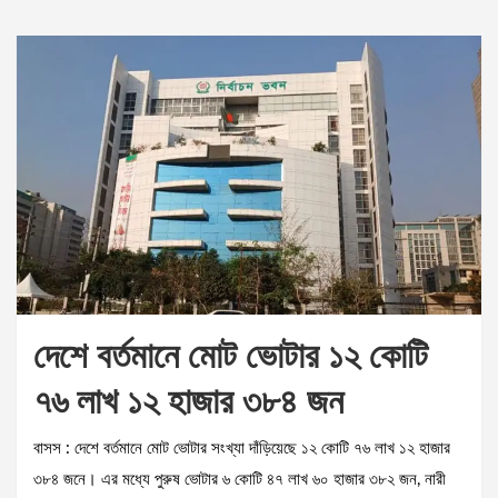
দেশে বর্তমানে মোট ভোটার ১২ কোটি
৭৬ লাখ ১২ হাজার ৩৮৪ জন
বাসস : দেশে বর্তমানে মোট ভোটার সংখ্যা দাঁড়িয়েছে ১২ কোটি ৭৬ লাখ ১২ হাজার
৩৮৪ জনে। এর মধ্যে পুরুষ ভোটার ৬ কোটি ৪৭ লাখ ৬০ হাজার ৩৮২ জন, নারী