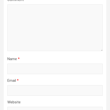
Name
*
Email
*
Website