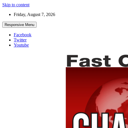
Skip to content
Friday, August 7, 2026
Responsive Menu
Facebook
Twitter
Youtube