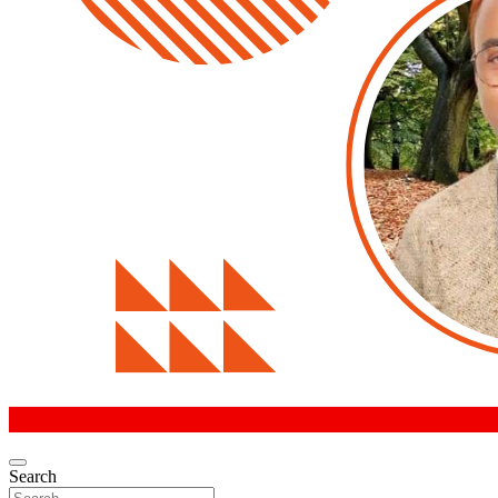
Search