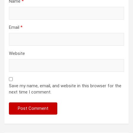
Name
*
Email
*
Website
Save my name, email, and website in this browser for the
next time I comment.