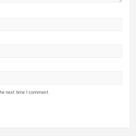
the next time I comment.