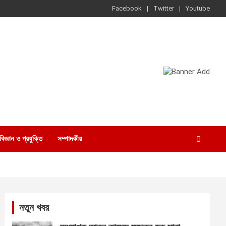
Facebook
Twitter
Youtube
বিজ্ঞান ও প্রযুক্তি
সম্পাদকীয়
নতুন খবর