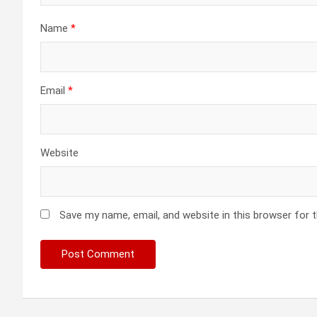
Name
*
Email
*
Website
Save my name, email, and website in this browser for 