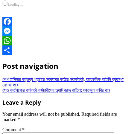
Loading…
Facebook
Messenger
WhatsApp
Share
Post navigation
শেখ হাসিনার বক্তব্য প্রচারে সরকারের কঠোর সতর্কবার্তা, তাৎক্ষণিক আইনি ব্যবস্থা
নেওয়া হবে
সেতু কর্তৃপক্ষের কর্মকর্তা-কর্মচারীদের ফ্ল্যাট বরাদ্দ বাতিল: ফাওজুল কবির খান
Leave a Reply
Your email address will not be published.
Required fields are
marked
*
Comment
*