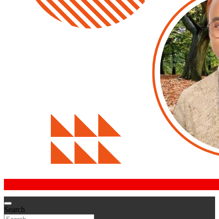
Search