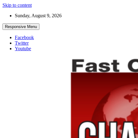
Skip to content
Sunday, August 9, 2026
Responsive Menu
Facebook
Twitter
Youtube