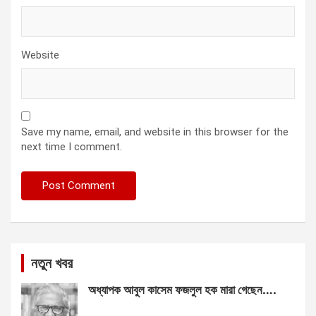
Website
Save my name, email, and website in this browser for the
next time I comment.
নতুন খবর
অধ্যাপক আবুল কাসেম ফজলুল হক মারা গেছেন….