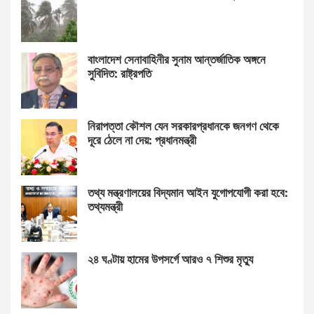
বাংলাদেশ সেনাবাহিনীর সুনাম আন্তর্জাতিক অঙ্গনে
সুবিদিত: রাষ্ট্রপতি
নিরাপত্তা কৌশল যেন সরকারপ্রধানকে জনগণ থেকে
দূরে ঠেলে না দেয়: প্রধানমন্ত্রী
তথ্য মন্ত্রণালয়ের বিদ্যমান আইন যুগোপযোগী করা হবে:
তথ্যমন্ত্রী
২৪ ঘণ্টায় হামের উপসর্গে আরও ৭ শিশুর মৃত্যু