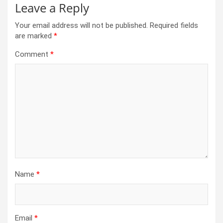
Leave a Reply
Your email address will not be published.
Required fields
are marked
*
Comment
*
Name
*
Email
*