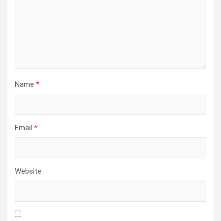
Name
*
Email
*
Website