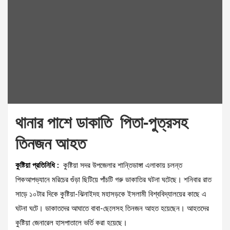
থানার পাশে ডাকাতি পিতা-পুত্রসহ
তিনজন আহত
কুষ্টিয়া প্রতিনিধি :
কুষ্টিয়া সদর উপজেলার শান্তিডাঙ্গা এলাকায় চলন্ত
পিকআপভ্যানে মরিচের গুঁড়া ছিটিয়ে পাঁচটি গরু ডাকাতির ঘটনা ঘটেছে। শনিবার রাত
সাড়ে ১০টার দিকে কুষ্টিয়া-ঝিনাইদহ মহাসড়কে ইসলামী বিশ্ববিদ্যালয়ের কাছে এ
ঘটনা ঘটে। ডাকাতদের আঘাতে বাবা-ছেলেসহ তিনজন আহত হয়েছেন। আহতদের
কুষ্টিয়া জেনারেল হাসপাতালে ভর্তি করা হয়েছে।