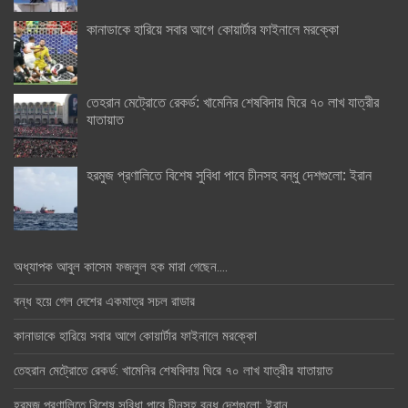
কানাডাকে হারিয়ে সবার আগে কোয়ার্টার ফাইনালে মরক্কো
তেহরান মেট্রোতে রেকর্ড: খামেনির শেষবিদায় ঘিরে ৭০ লাখ যাত্রীর
যাতায়াত
হরমুজ প্রণালিতে বিশেষ সুবিধা পাবে চীনসহ বন্ধু দেশগুলো: ইরান
অধ্যাপক আবুল কাসেম ফজলুল হক মারা গেছেন….
বন্ধ হয়ে গেল দেশের একমাত্র সচল রাডার
কানাডাকে হারিয়ে সবার আগে কোয়ার্টার ফাইনালে মরক্কো
তেহরান মেট্রোতে রেকর্ড: খামেনির শেষবিদায় ঘিরে ৭০ লাখ যাত্রীর যাতায়াত
হরমুজ প্রণালিতে বিশেষ সুবিধা পাবে চীনসহ বন্ধু দেশগুলো: ইরান