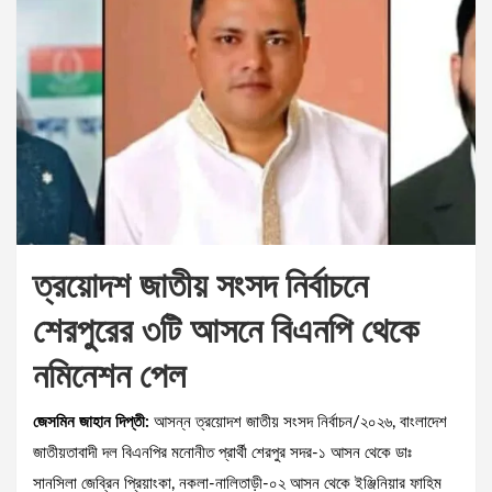
ত্রয়োদশ জাতীয় সংসদ নির্বাচনে
শেরপুরের ৩টি আসনে বিএনপি থেকে
নমিনেশন পেল
জেসমিন জাহান দিপ্তী:
আসন্ন ত্রয়োদশ জাতীয় সংসদ নির্বাচন/২০২৬, বাংলাদেশ
জাতীয়তাবাদী দল বিএনপির মনোনীত প্রার্থী শেরপুর সদর-১ আসন থেকে ডাঃ
সানসিলা জেব্রিন প্রিয়াংকা, নকলা-নালিতাড়ী-০২ আসন থেকে ইঞ্জিনিয়ার ফাহিম