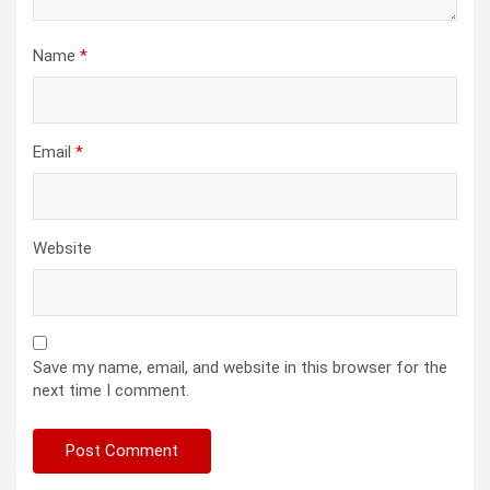
Name
*
Email
*
Website
Save my name, email, and website in this browser for the
next time I comment.