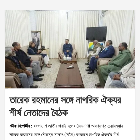
তারেক রহমানের সঙ্গে নাগরিক ঐক্যর
শীর্ষ নেতাদের বৈঠক
স্টাফ রিপোর্টার :
বাংলাদেশ জাতীয়তাবাদী দলের (বিএনপি) ভারপ্রাপ্ত চেয়ারম্যান
তারেক রহমানের সঙ্গে সৌজন্য সাক্ষাৎ (বৈঠক) করেছেন নাগরিক ঐক্য’র শীর্ষ