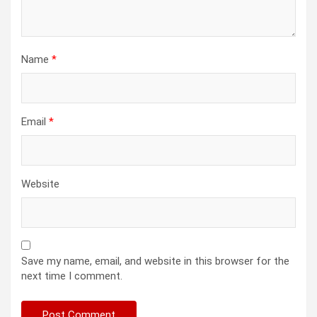
Name
*
Email
*
Website
Save my name, email, and website in this browser for the
next time I comment.