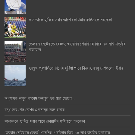
কানাডাকে হারিয়ে সবার আগে কোয়ার্টার ফাইনালে মরক্কো
তেহরান মেট্রোতে রেকর্ড: খামেনির শেষবিদায় ঘিরে ৭০ লাখ যাত্রীর
যাতায়াত
হরমুজ প্রণালিতে বিশেষ সুবিধা পাবে চীনসহ বন্ধু দেশগুলো: ইরান
অধ্যাপক আবুল কাসেম ফজলুল হক মারা গেছেন….
বন্ধ হয়ে গেল দেশের একমাত্র সচল রাডার
কানাডাকে হারিয়ে সবার আগে কোয়ার্টার ফাইনালে মরক্কো
তেহরান মেট্রোতে রেকর্ড: খামেনির শেষবিদায় ঘিরে ৭০ লাখ যাত্রীর যাতায়াত