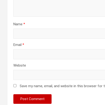
Name
*
Email
*
Website
Save my name, email, and website in this browser for 