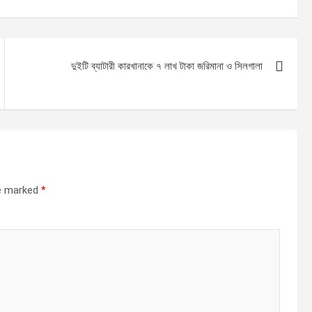
দুইটি ব্যাটারী কারখানাকে ৭ লাখ টাকা জরিমানা ও সিলগালা
re marked
*