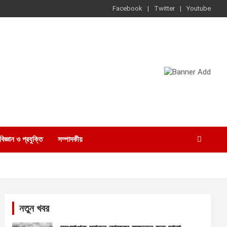
Facebook
Twitter
Youtube
বিজ্ঞান ও প্রযুক্তি
সম্পাদকীয়
নতুন খবর