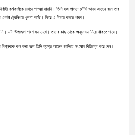
 নির্বাহী কর্মকর্তাকে ফোনে পাওয়া যায়নি। তিনি হজ পালনে সৌদি আরব আছেন বলে তার
আমি একটা ট্রেনিংয়ে খুলনা আছি। ফিরে এ বিষয়ে বলতে পারব।
নি। এটা উপজেলা প্রশাসন দেখে। তাদের কাছ থেকে অনুমোদন নিয়ে থাকতে পারে।
ম বিপ্লবকে কল করা হলে তিনি ব্যস্ত আছেন জানিয়ে সংযোগ বিচ্ছিন্ন করে দেন।