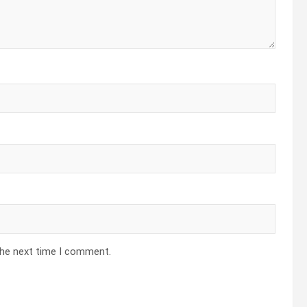
the next time I comment.