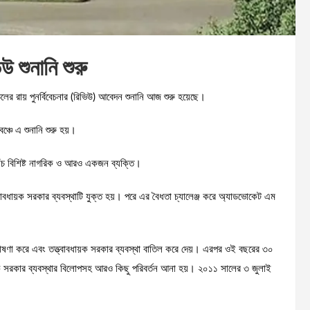
উ শুনানি শুরু
লের রায় পুনর্বিবেচনার (রিভিউ) আবেদন শুনানি আজ শুরু হয়েছে।
্চে এ শুনানি শুরু হয়।
পাঁচ বিশিষ্ট নাগরিক ও আরও একজন ব্যক্তি।
বাবধায়ক সরকার ব্যবস্থাটি যুক্ত হয়। পরে এর বৈধতা চ্যালেঞ্জ করে অ্যাডভোকেট এম
ষণা করে এবং তত্ত্বাবধায়ক সরকার ব্যবস্থা বাতিল করে দেয়। এরপর ওই বছরের ৩০
য়ক সরকার ব্যবস্থার বিলোপসহ আরও কিছু পরিবর্তন আনা হয়। ২০১১ সালের ৩ জুলাই