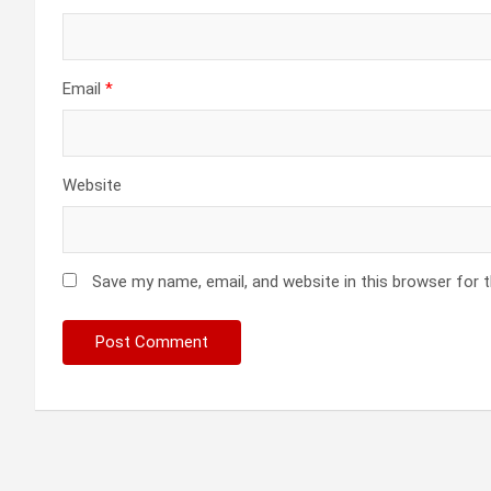
Email
*
Website
Save my name, email, and website in this browser for 