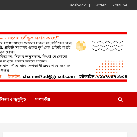
Facebook
Twitter
Youtube
বিজ্ঞান ও প্রযুক্তি
সম্পাদকীয়