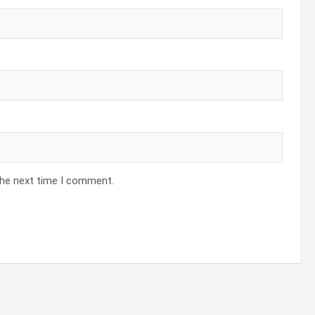
the next time I comment.