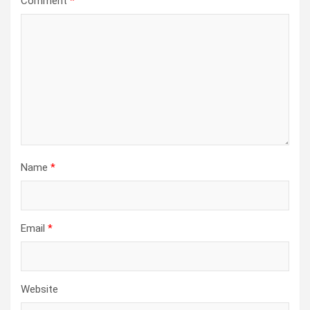
Comment
*
Name
*
Email
*
Website