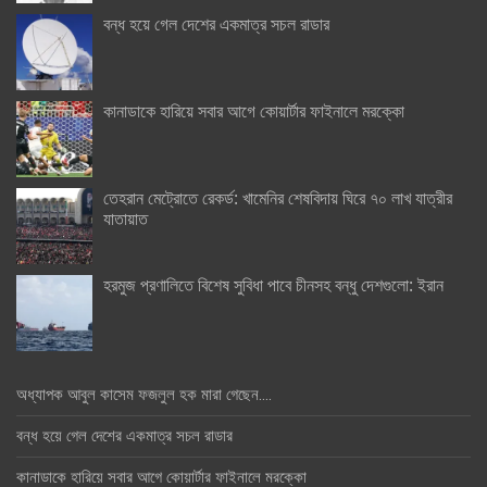
বন্ধ হয়ে গেল দেশের একমাত্র সচল রাডার
কানাডাকে হারিয়ে সবার আগে কোয়ার্টার ফাইনালে মরক্কো
তেহরান মেট্রোতে রেকর্ড: খামেনির শেষবিদায় ঘিরে ৭০ লাখ যাত্রীর
যাতায়াত
হরমুজ প্রণালিতে বিশেষ সুবিধা পাবে চীনসহ বন্ধু দেশগুলো: ইরান
অধ্যাপক আবুল কাসেম ফজলুল হক মারা গেছেন….
বন্ধ হয়ে গেল দেশের একমাত্র সচল রাডার
কানাডাকে হারিয়ে সবার আগে কোয়ার্টার ফাইনালে মরক্কো