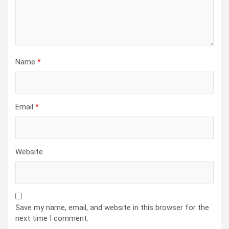
Name
*
Email
*
Website
Save my name, email, and website in this browser for the
next time I comment.