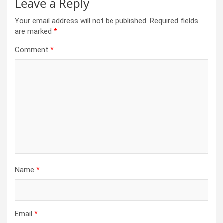
Leave a Reply
Your email address will not be published.
Required fields
are marked
*
Comment
*
Name
*
Email
*