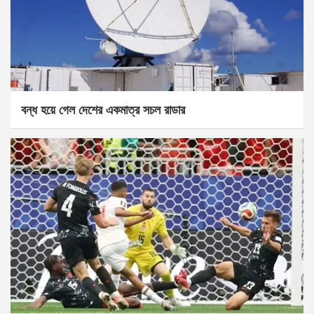
বন্ধ হয়ে গেল দেশের একমাত্র সচল রাডার