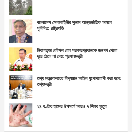
বাংলাদেশ সেনাবাহিনীর সুনাম আন্তর্জাতিক অঙ্গনে
সুবিদিত: রাষ্ট্রপতি
নিরাপত্তা কৌশল যেন সরকারপ্রধানকে জনগণ থেকে
দূরে ঠেলে না দেয়: প্রধানমন্ত্রী
তথ্য মন্ত্রণালয়ের বিদ্যমান আইন যুগোপযোগী করা হবে:
তথ্যমন্ত্রী
২৪ ঘণ্টায় হামের উপসর্গে আরও ৭ শিশুর মৃত্যু