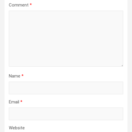
Comment
*
Name
*
Email
*
Website