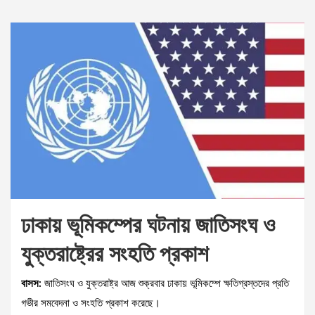
ঢাকায় ভূমিকম্পের ঘটনায় জাতিসংঘ ও
যুক্তরাষ্ট্রের সংহতি প্রকাশ
বাসস:
জাতিসংঘ ও যুক্তরাষ্ট্র আজ শুক্রবার ঢাকায় ভূমিকম্পে ক্ষতিগ্রস্তদের প্রতি
গভীর সমবেদনা ও সংহতি প্রকাশ করেছে।