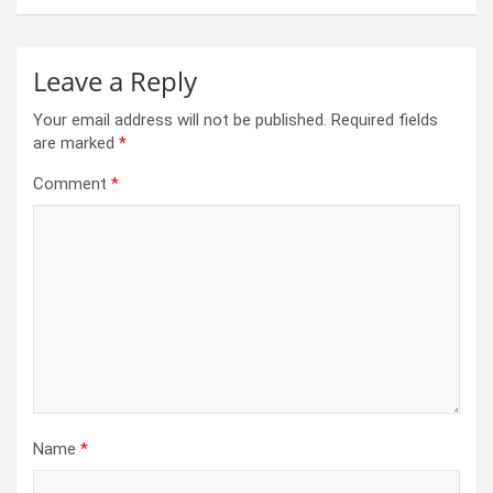
k
p
Leave a Reply
Your email address will not be published.
Required fields
are marked
*
Comment
*
Name
*