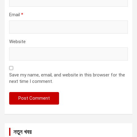
Email
*
Website
Save my name, email, and website in this browser for the
next time I comment.
নতুন খবর