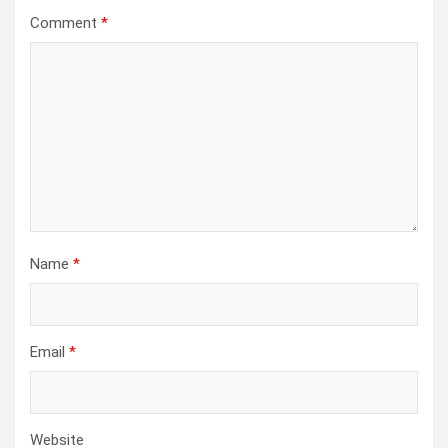
Comment
*
Name
*
Email
*
Website