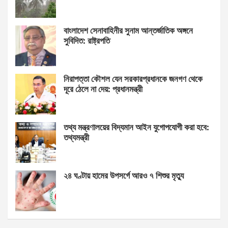
বাংলাদেশ সেনাবাহিনীর সুনাম আন্তর্জাতিক অঙ্গনে
সুবিদিত: রাষ্ট্রপতি
নিরাপত্তা কৌশল যেন সরকারপ্রধানকে জনগণ থেকে
দূরে ঠেলে না দেয়: প্রধানমন্ত্রী
তথ্য মন্ত্রণালয়ের বিদ্যমান আইন যুগোপযোগী করা হবে:
তথ্যমন্ত্রী
২৪ ঘণ্টায় হামের উপসর্গে আরও ৭ শিশুর মৃত্যু