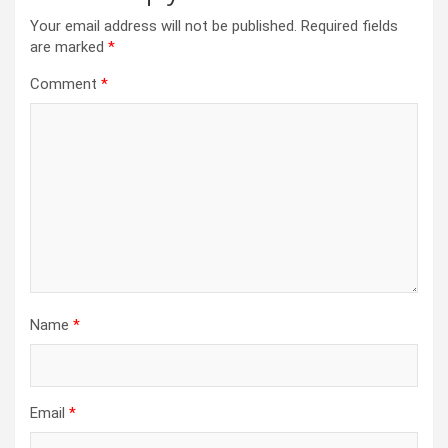
Your email address will not be published.
Required fields
are marked
*
Comment
*
Name
*
Email
*