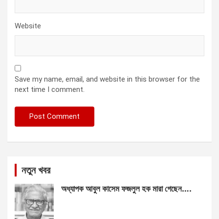
Website
Save my name, email, and website in this browser for the
next time I comment.
নতুন খবর
অধ্যাপক আবুল কাসেম ফজলুল হক মারা গেছেন….