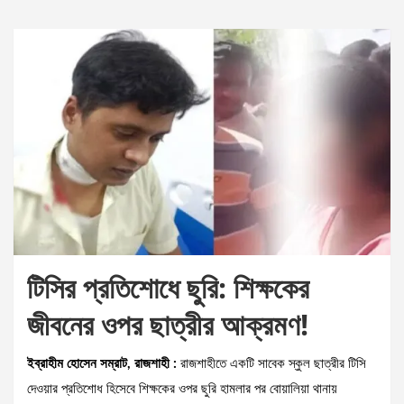
টিসির প্রতিশোধে ছুরি: শিক্ষকের
জীবনের ওপর ছাত্রীর আক্রমণ!
ইব্রাহীম হোসেন সম্রাট, রাজশাহী :
রাজশাহীতে একটি সাবেক স্কুল ছাত্রীর টিসি
দেওয়ার প্রতিশোধ হিসেবে শিক্ষকের ওপর ছুরি হামলার পর বোয়ালিয়া থানায়