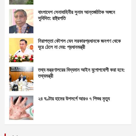
বাংলাদেশ সেনাবাহিনীর সুনাম আন্তর্জাতিক অঙ্গনে
সুবিদিত: রাষ্ট্রপতি
নিরাপত্তা কৌশল যেন সরকারপ্রধানকে জনগণ থেকে
দূরে ঠেলে না দেয়: প্রধানমন্ত্রী
তথ্য মন্ত্রণালয়ের বিদ্যমান আইন যুগোপযোগী করা হবে:
তথ্যমন্ত্রী
২৪ ঘণ্টায় হামের উপসর্গে আরও ৭ শিশুর মৃত্যু