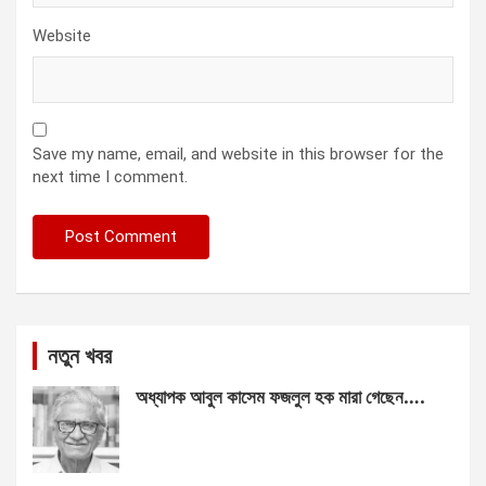
Website
Save my name, email, and website in this browser for the
next time I comment.
নতুন খবর
অধ্যাপক আবুল কাসেম ফজলুল হক মারা গেছেন….