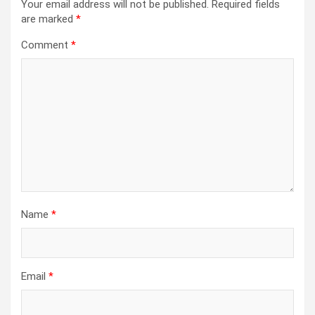
Your email address will not be published.
Required fields
are marked
*
Comment
*
Name
*
Email
*