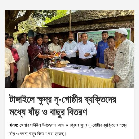
টাঙ্গাইলে ক্ষুদ্র নৃ-গোষ্ঠীর ব্যক্তিদের
মধ্যে ষাঁড় ও বাছুর বিতরণ
বাসস:
জেলার ঘাটাইল উপজেলায় আজ অনগ্রসর ক্ষুদ্র নৃ-গোষ্ঠীর ব্যক্তিদের মধ্যে
ষাঁড় ও বকনা বাছুর বিতরণ করা হয়েছে।